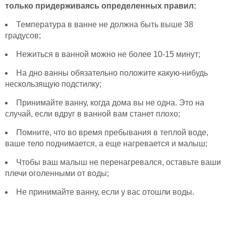
только придерживаясь определенных правил:
Температура в ванне не должна быть выше 38
градусов;
Нежиться в ванной можно не более 10-15 минут;
На дно ванны обязательно положите какую-нибудь
нескользящую подстилку;
Принимайте ванну, когда дома вы не одна. Это на
случай, если вдруг в ванной вам станет плохо;
Помните, что во время пребывания в теплой воде,
ваше тело поднимается, а еще нагревается и малыш;
Чтобы ваш малыш не перенагревался, оставьте ваши
плечи оголенными от воды;
Не принимайте ванну, если у вас отошли воды.