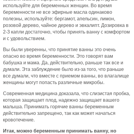
используйте для беременных женщин. Во время
беременности не все эфирные масла одинаково
полезны, используйте: бергамот, апельсин, лимон,
розовой дерево, чайное дерево и эвкалипт. Дозировка в
2-3 капли достаточно, чтобы принять ванну с комфортом
и с удовольствием.
Вы были уверенны, что принятие ванны это очень
опасно во время беременности. Это говорят вам
бабушка и мама. Да, действительно, раньше так все и
думали. Эта заблуждение было из-за того, что раньше
все думали, что вместе с приемом ванны, во влагалище
женщины могут попасть различные микробы.
Современная медицина доказала, что слизистая пробка,
которая защищает плод, надежно защищает вашего
малыша. Принимать горячие ванны беременным
действительно запрещено, так как может начаться
кровотечение.
Итак, можно беременным принимать ванну, но