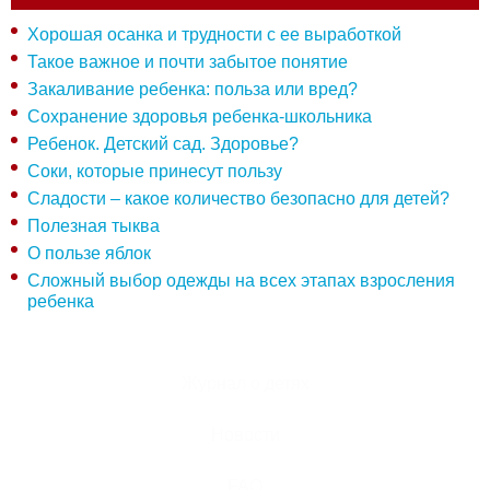
Хорошая осанка и трудности с ее выработкой
Такое важное и почти забытое понятие
Закаливание ребенка: польза или вред?
Сохранение здоровья ребенка-школьника
Ребенок. Детский сад. Здоровье?
Соки, которые принесут пользу
Сладости – какое количество безопасно для детей?
Полезная тыква
О пользе яблок
Сложный выбор одежды на всех этапах взросления
ребенка
Журнал о детях
Новости
FAQ