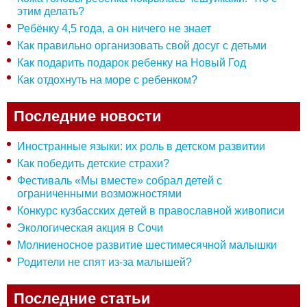
этим делать?
Ребёнку 4,5 года, а он ничего не знает
Как правильно организовать свой досуг с детьми
Как подарить подарок ребенку на Новый Год
Как отдохнуть на море с ребенком?
Последние новости
Иностранные языки: их роль в детском развитии
Как победить детские страхи?
Фестиваль «Мы вместе» собрал детей с
ограниченными возможностями
Конкурс кузбасских детей в православной живописи
Экологическая акция в Сочи
Молниеносное развитие шестимесячной малышки
Родители не спят из-за малышей?
Последние статьи